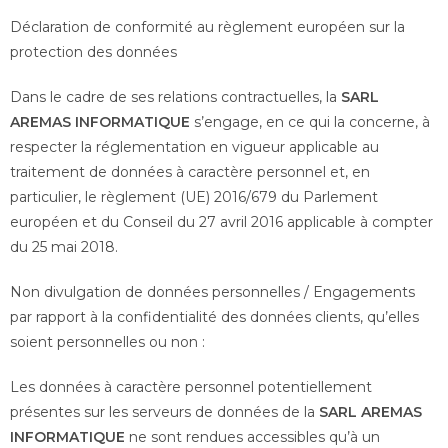
Déclaration de conformité au règlement européen sur la
protection des données
Dans le cadre de ses relations contractuelles, la
SARL
AREMAS INFORMATIQUE
s’engage, en ce qui la concerne, à
respecter la réglementation en vigueur applicable au
traitement de données à caractère personnel et, en
particulier, le règlement (UE) 2016/679 du Parlement
européen et du Conseil du 27 avril 2016 applicable à compter
du 25 mai 2018.
Non divulgation de données personnelles / Engagements
par rapport à la confidentialité des données clients, qu’elles
soient personnelles ou non :
Les données à caractère personnel potentiellement
présentes sur les serveurs de données de la
SARL AREMAS
INFORMATIQUE
ne sont rendues accessibles qu’à un