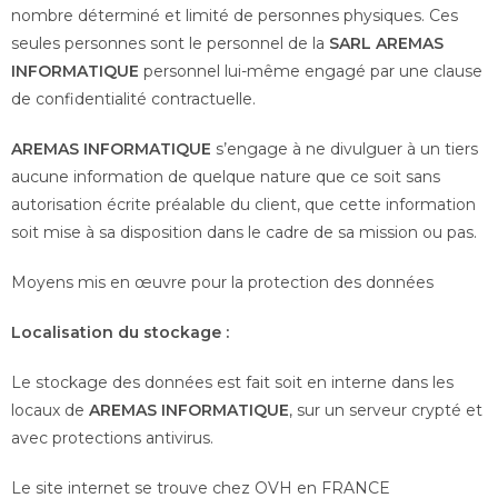
nombre déterminé et limité de personnes physiques. Ces
seules personnes sont le personnel de la
SARL AREMAS
INFORMATIQUE
personnel lui-même engagé par une clause
de confidentialité contractuelle.
AREMAS INFORMATIQUE
s’engage à ne divulguer à un tiers
aucune information de quelque nature que ce soit sans
autorisation écrite préalable du client, que cette information
soit mise à sa disposition dans le cadre de sa mission ou pas.
Moyens mis en œuvre pour la protection des données
Localisation du stockage :
Le stockage des données est fait soit en interne dans les
locaux de
AREMAS INFORMATIQUE
, sur un serveur crypté et
avec protections antivirus.
Le site internet se trouve chez OVH en FRANCE