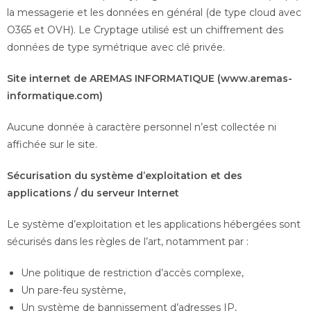
la messagerie et les données en général (de type cloud avec
O365 et OVH). Le Cryptage utilisé est un chiffrement des
données de type symétrique avec clé privée.
Site internet de AREMAS INFORMATIQUE (www.aremas-
informatique.com)
Aucune donnée à caractère personnel n’est collectée ni
affichée sur le site.
Sécurisation du système d’exploitation et des
applications / du serveur Internet
Le système d’exploitation et les applications hébergées sont
sécurisés dans les règles de l’art, notamment par :
Une politique de restriction d’accès complexe,
Un pare-feu système,
Un système de bannissement d’adresses IP,