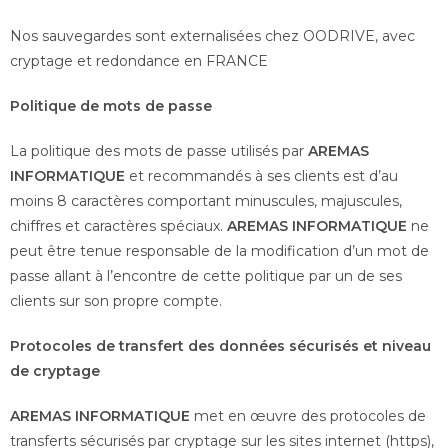
Nos sauvegardes sont externalisées chez OODRIVE, avec
cryptage et redondance en FRANCE
Politique de mots de passe
La politique des mots de passe utilisés par
AREMAS
INFORMATIQUE
et recommandés à ses clients est d’au
moins 8 caractères comportant minuscules, majuscules,
chiffres et caractères spéciaux.
AREMAS INFORMATIQUE
ne
peut être tenue responsable de la modification d’un mot de
passe allant à l’encontre de cette politique par un de ses
clients sur son propre compte.
Protocoles de transfert des données sécurisés et niveau
de cryptage
AREMAS INFORMATIQUE
met en œuvre des protocoles de
transferts sécurisés par cryptage sur les sites internet (https),